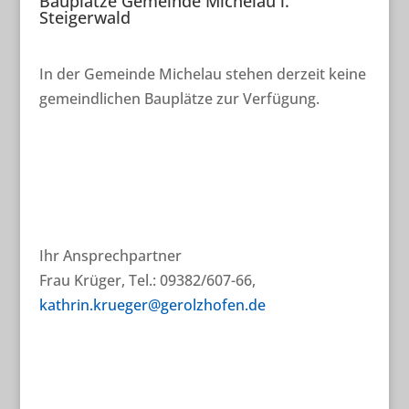
Bauplätze Gemeinde Michelau i.
Steigerwald
In der Gemeinde Michelau stehen derzeit keine
gemeindlichen Bauplätze zur Verfügung.
Ihr Ansprechpartner
Frau Krüger, Tel.: 09382/607-66,
kathrin.krueger@gerolzhofen.de