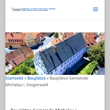
Startseite
»
Bauplätze
»
Bauplätze Gemeinde
Michelau i. Steigerwald