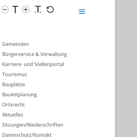
Gemeinden
Bürgerservice & Verwaltung
Karriere- und Stellenportal
Tourismus
Bauplätze
Bauleitplanung
Ortsrecht
Aktuelles
Sitzungen/Niederschriften
Datenschutz/Kontakt