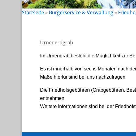
Startseite
»
Bürgerservice & Verwaltung
»
Friedho
Urnenerdgrab
Im Urnengrab besteht die Möglichkeit zur Be
Es ist innerhalb von sechs Monaten nach der
Maße hierfür sind bei uns nachzufragen.
Die Friedhofsgebühren (Grabgebühren, Best
entnehmen.
Weitere Informationen sind bei der Friedhof