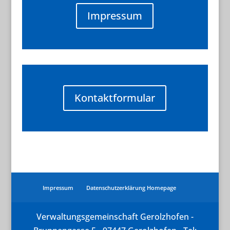
Impressum
Kontaktformular
Impressum
Datenschutzerklärung Homepage
Verwaltungsgemeinschaft Gerolzhofen -