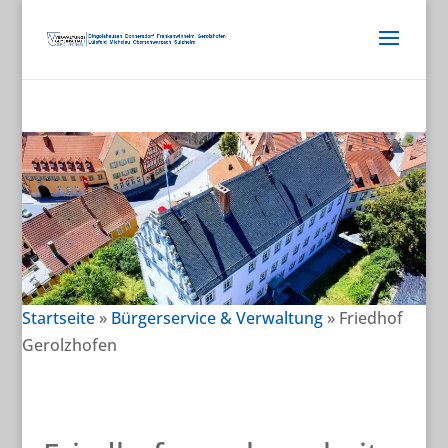
Startseite
»
Bürgerservice & Verwaltung
»
Friedhof
Gerolzhofen