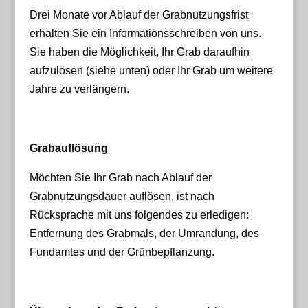
Drei Monate vor Ablauf der Grabnutzungsfrist
erhalten Sie ein Informationsschreiben von uns.
Sie haben die Möglichkeit, Ihr Grab daraufhin
aufzulösen (siehe unten) oder Ihr Grab um weitere
Jahre zu verlängern.
Grabauflösung
Möchten Sie Ihr Grab nach Ablauf der
Grabnutzungsdauer auflösen, ist nach
Rücksprache mit uns folgendes zu erledigen:
Entfernung des Grabmals, der Umrandung, des
Fundamtes
und der Grünbepflanzung.