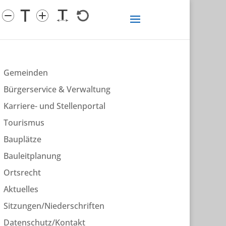
Gemeinden
Bürgerservice & Verwaltung
Karriere- und Stellenportal
Tourismus
Bauplätze
Bauleitplanung
Ortsrecht
Aktuelles
Sitzungen/Niederschriften
Datenschutz/Kontakt